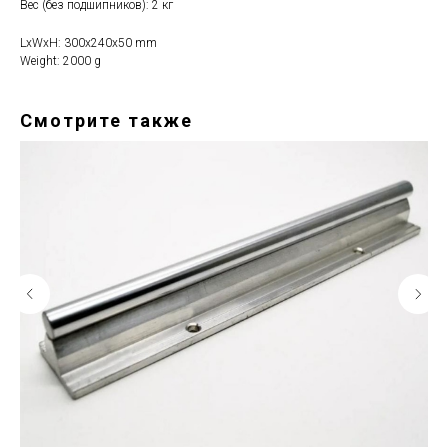
Вес (без подшипников): 2 кг
LxWxH: 300x240x50 mm
Weight: 2000 g
Смотрите также